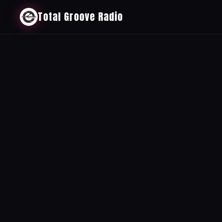
Total Groove Radio